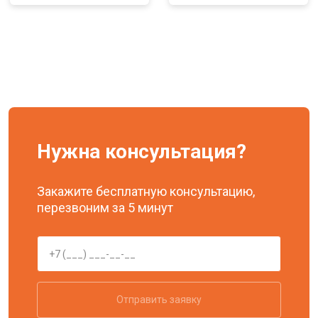
Нужна консультация?
Закажите бесплатную консультацию,
перезвоним за 5 минут
Отправить заявку