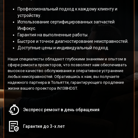
Профессиональный подход к каждому клиенту и
устройству.
Использование сертифицированных запчастей
Инфокус.
Гарантия на выполненные работы.
Быстрое и точное диагностирование неисправностей.
Доступные цены и индивидуальный подход.
Наши специалисты обладают глубокими знаниями и опытом в
сфере ремонта проекторов, что позволяет нам обеспечивать
высокое качество обслуживания и оперативное устранение
любых неисправностей. Обратившись к нам, вы получаете
надежного партнера в Тольятти, гарантирующего продление
жизни вашего проектора IN138HDST.
Экспресс ремонт в день обращения
Гарантия до 3-х лет