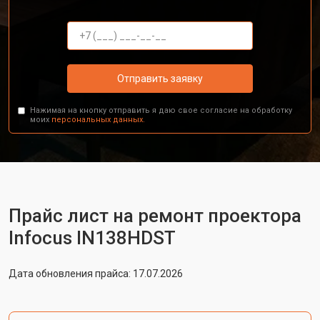
Отправить заявку
Нажимая на кнопку отправить я даю свое согласие на обработку
моих
персональных данных.
Прайс лист на ремонт проектора
Infocus IN138HDST
Дата обновления прайса: 17.07.2026