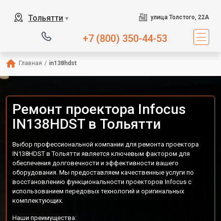
Тольятти
улица Толстого, 22А
▼
+7 (800) 350-44-53
Главная
/
in138hdst
Ремонт проектора Infocus
IN138HDST в Тольятти
Выбор профессиональной компании для ремонта проектора
IN138HDST в Тольятти является ключевым фактором для
обеспечения долговечности и эффективности вашего
оборудования. Мы предоставляем качественные услуги по
восстановлению функциональности проекторов Infocus с
использованием передовых технологий и оригинальных
комплектующих.
Наши преимущества: