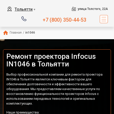
Тольятти
улица Толстого, 22А
▼
+7 (800) 350-44-53
Главная
/
in1046
Ремонт проектора Infocus
IN1046 в Тольятти
Выбор профессиональной компании для ремонта проектора
IN1046 в Тольятти является ключевым фактором для
обеспечения долговечности и эффективности вашего
оборудования. Мы предоставляем качественные услуги по
восстановлению функциональности проекторов Infocus с
использованием передовых технологий и оригинальных
комплектующих.
Наши преимущества: