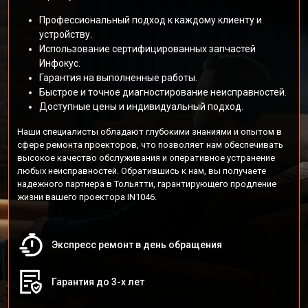
Профессиональный подход к каждому клиенту и
устройству.
Использование сертифицированных запчастей
Инфокус.
Гарантия на выполненные работы.
Быстрое и точное диагностирование неисправностей.
Доступные цены и индивидуальный подход.
Наши специалисты обладают глубокими знаниями и опытом в
сфере ремонта проекторов, что позволяет нам обеспечивать
высокое качество обслуживания и оперативное устранение
любых неисправностей. Обратившись к нам, вы получаете
надежного партнера в Тольятти, гарантирующего продление
жизни вашего проектора IN1046.
Экспресс ремонт в день обращения
Гарантия до 3-х лет