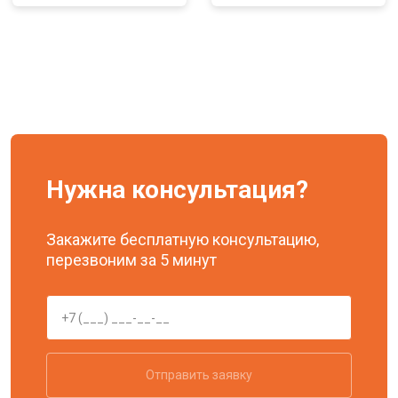
Нужна консультация?
Закажите бесплатную консультацию,
перезвоним за 5 минут
Отправить заявку