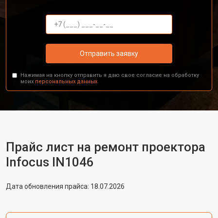
Отправить заявку
Нажимая на кнопку отправить я даю свое согласие на обработку
моих
персональных данных.
Прайс лист на ремонт проектора
Infocus IN1046
Дата обновления прайса: 18.07.2026