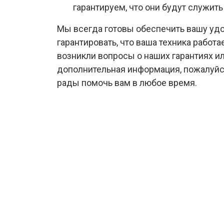
гарантируем, что они будут служить
Мы всегда готовы обеспечить вашу уд
гарантировать, что ваша техника работа
возникли вопросы о наших гарантиях и
дополнительная информация, пожалуйст
рады помочь вам в любое время.