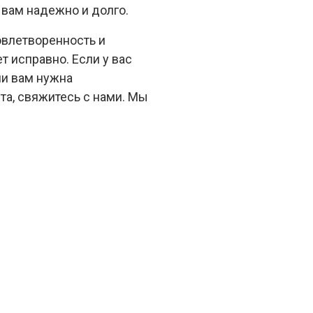
 вам надежно и долго.
овлетворенность и
ет исправно. Если у вас
ли вам нужна
а, свяжитесь с нами. Мы