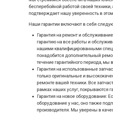
бесперебойной работой своей техники, 
подтверждает нашу уверенность в этом
Наши гарантии включают в себя следу
Гарантия на ремонт и обслуживани
гарантию на все работы и обслужи
нашими квалифицированными специ
понадобится дополнительный ремо
течение гарантийного периода, мы 
Гарантия на использованные запча
только оригинальные и высококаче
ремонте вашей техники. Все запчас
рамках наших услуг, покрываются г
Гарантия на новое оборудование: Е
оборудование у нас, оно также под
производителя. Мы уверены в каче