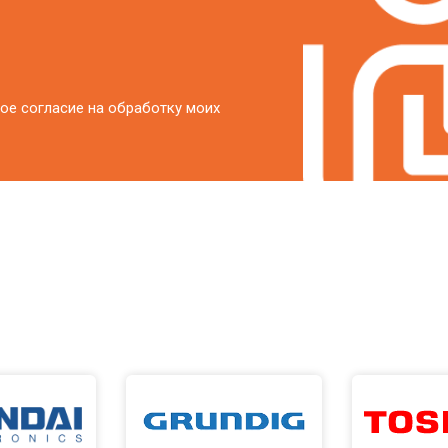
ое согласие на обработку моих