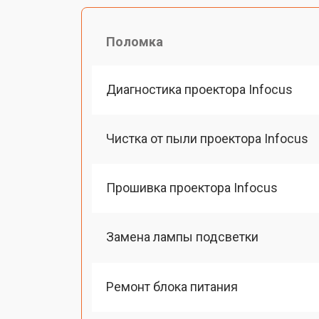
Поломка
Диагностика проектора Infocus
Чистка от пыли проектора Infocus
Прошивка проектора Infocus
Замена лампы подсветки
Ремонт блока питания