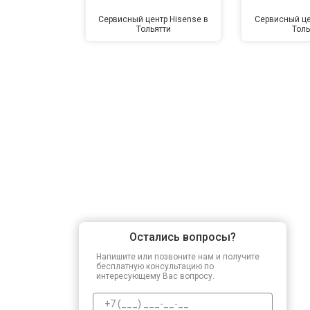
Сервисный центр Hisense в
Сервисный це
Тольятти
Толь
Остались вопросы?
Напишите или позвоните нам и получите
бесплатную консультацию по
интересующему Вас вопросу.