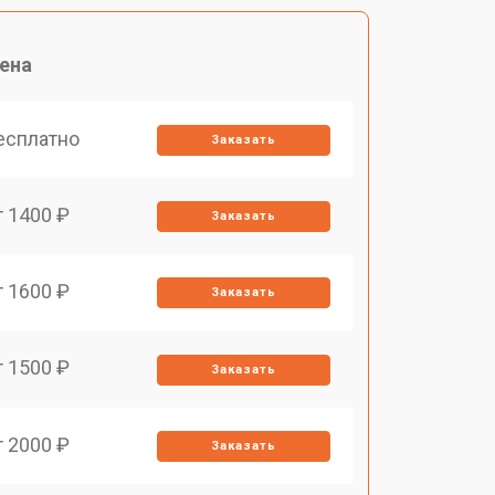
ена
есплатно
Заказать
т 1400 ₽
Заказать
т 1600 ₽
Заказать
т 1500 ₽
Заказать
т 2000 ₽
Заказать