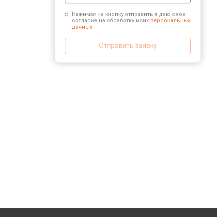
Нажимая на кнопку отправить я даю свое
согласие на обработку моих
персональных
данных.
Отправить заявку