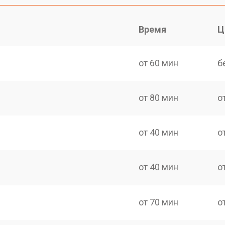
Время
Ц
от 60 мин
б
от 80 мин
о
от 40 мин
о
от 40 мин
о
от 70 мин
о