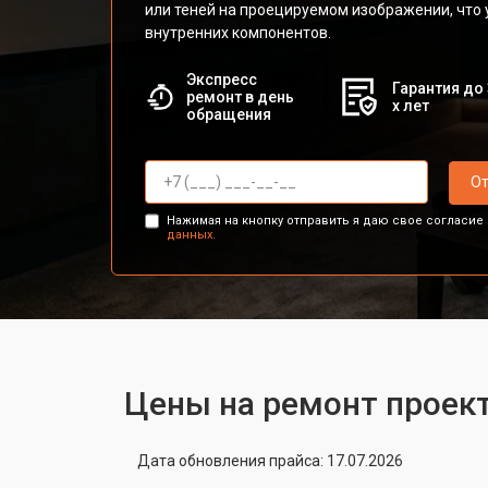
или теней на проецируемом изображении, что 
внутренних компонентов.
Экспресс
Гарантия до 
ремонт в день
х лет
обращения
От
Нажимая на кнопку отправить я даю свое согласие
данных.
Цены на ремонт проект
Дата обновления прайса: 17.07.2026