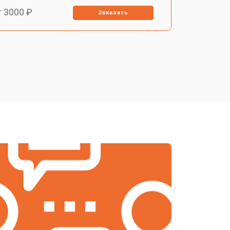
т 3000 ₽
Заказать
т 2200 ₽
Заказать
т 1700 ₽
Заказать
т 2200 ₽
Заказать
т 2000 ₽
Заказать
т 1900 ₽
Заказать